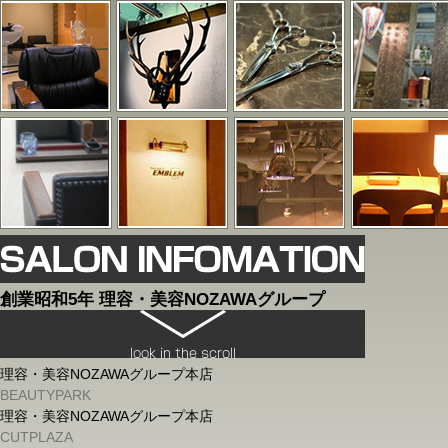
創業昭和5年 理容・美容NOZAWAグループ
理容・美容NOZAWAグループ本店
BEAUTYPARK
理容・美容NOZAWAグループ本店
CUTPLAZA