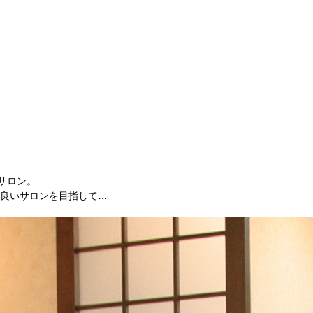
サロン。
良いサロンを目指して…