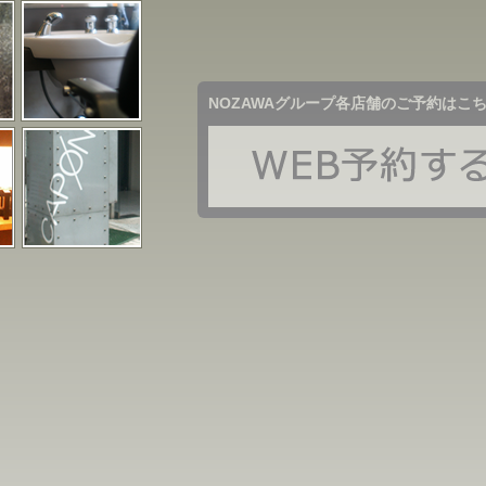
NOZAWAグループ各店舗のご予約はこ